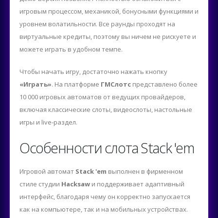
игровым процессом, механикой, бонусными функциями и
уровнем волатильности. Все раунды проходят на
виртуальные кредиты, поэтому вы ничем не рискуете и
можете играть в удобном темпе.
Чтобы начать игру, достаточно нажать кнопку
«Играть»
. На платформе
ГМСлотс
представлено более
10 000 игровых автоматов от ведущих провайдеров,
включая классические слоты, видеослоты, настольные
игры и live-раздел.
Особенности слота Stack 'em
Игровой автомат
Stack 'em
выполнен в фирменном
стиле студии
Hacksaw
и поддерживает адаптивный
интерфейс, благодаря чему он корректно запускается
как на компьютере, так и на мобильных устройствах.