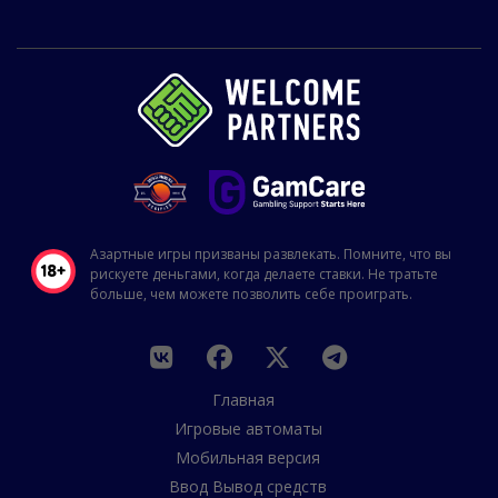
Азартные игры призваны развлекать. Помните, что вы
рискуете деньгами, когда делаете ставки. Не тратьте
больше, чем можете позволить себе проиграть.
Главная
Игровые автоматы
Мобильная версия
Ввод Вывод средств