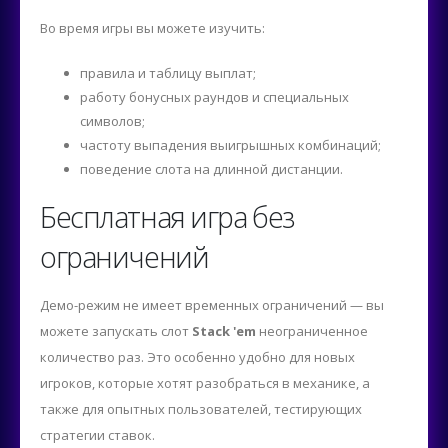
Во время игры вы можете изучить:
правила и таблицу выплат;
работу бонусных раундов и специальных
символов;
частоту выпадения выигрышных комбинаций;
поведение слота на длинной дистанции.
Бесплатная игра без
ограничений
Демо-режим не имеет временных ограничений — вы
можете запускать слот
Stack 'em
неограниченное
количество раз. Это особенно удобно для новых
игроков, которые хотят разобраться в механике, а
также для опытных пользователей, тестирующих
стратегии ставок.