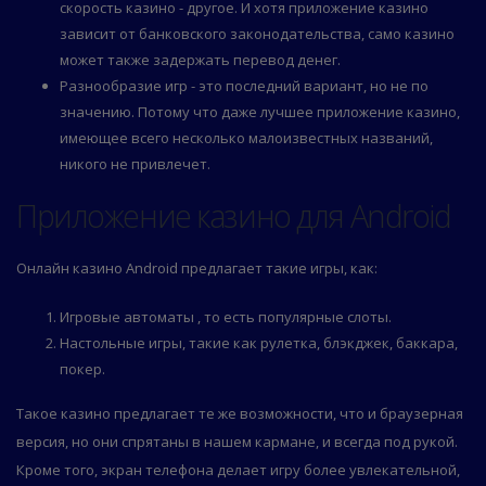
скорость казино - другое. И хотя приложение казино
зависит от банковского законодательства, само казино
может также задержать перевод денег.
Разнообразие игр - это последний вариант, но не по
значению. Потому что даже лучшее приложение казино,
имеющее всего несколько малоизвестных названий,
никого не привлечет.
Приложение казино для Android
Онлайн казино Android предлагает такие игры, как:
Игровые автоматы , то есть популярные слоты.
Настольные игры, такие как рулетка, блэкджек, баккара,
покер.
Такое казино предлагает те же возможности, что и браузерная
версия, но они спрятаны в нашем кармане, и всегда под рукой.
Кроме того, экран телефона делает игру более увлекательной,