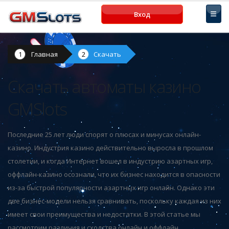
Вход
Главная
Скачать
Скачать автоматы казино
GMSlots
Последние 25 лет люди спорят о плюсах и минусах онлайн-
казино. Индустрия казино действительно выросла в прошлом
столетии, и когда Интернет вошел в индустрию азартных игр,
оффлайн-казино осознали, что их бизнес находится в опасности
из-за быстрой популярности азартных игр онлайн. Однако эти
две бизнес-модели нельзя сравнивать, поскольку каждая из них
имеет свои преимущества и недостатки. В этой статье мы
рассмотрим различия и сходства онлайн и оффлайн.