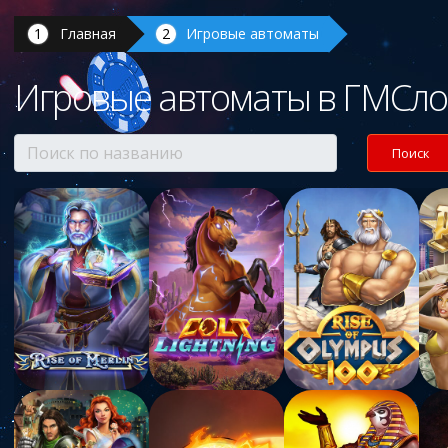
Главная
Игровые автоматы
Игровые автоматы в ГМСло