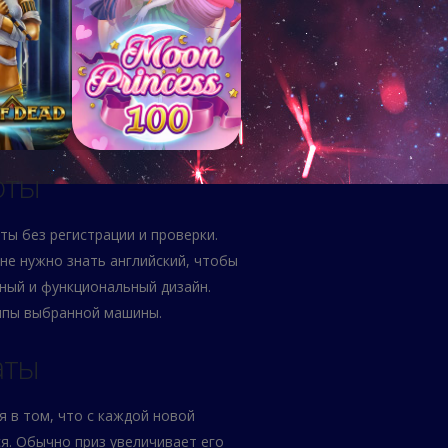
оты
ты без регистрации и проверки.
не нужно знать английский, чтобы
ный и функциональный дизайн.
ипы выбранной машины.
аты
 в том, что с каждой новой
я. Обычно приз увеличивает его