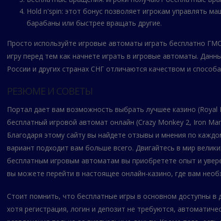
Hold n'spin: этот бонус позволяет игрокам управлять м
барабаны или быстрее вращать другие.
Просто используйте игровые автоматы играть бесплатно ГМ
игру перед тем как начнете играть в игровые автоматы. Данн
России и других странах СНГ отличаются качеством и способ
РЕЗЮМЕ И СОВЕТЫ
Портал дает вам возможность выбрать лучшее казино (Royal Pan
бесплатный игровой автомат онлайн (Crazy Monkey 2, Iron Man, Ba
Благодаря этому сайту вы найдете отзывы и мнения по каждом
вариант подходит вам больше всего. Двигайтесь в мир велики
бесплатным игровым автоматам вы приобретете опыт и уверен
вы можете перейти в настоящее онлайн-казино, где вам необ
Стоит помнить, что бесплатные игры в основном доступны в д
хотя регистрация, логин и депозит не требуются, автоматиче