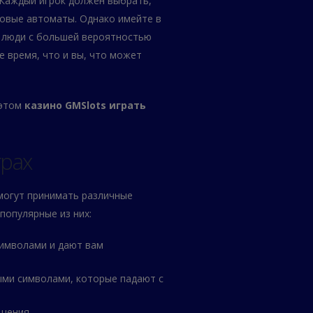
Каждый игрок должен выбрать,
ровые автоматы. Однако имейте в
о люди с большей вероятностью
е время, что и вы, что может
 этом
казино GMSlots играть
грах
 могут принимать различные
популярные из них:
символами и дают вам
ыми символами, которые падают с
щения.