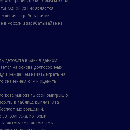
 много причин, по которым многие
ты. Одной из них является
омления с требованиями к
ne в России и зарабатывайте на
ь депозита в банк в данном
вается на основе долгосрочных
ду. Прежде чем начать играть на
го значением RTP и оценить
 можете умножить свой выигрыш в
верить в таблице выплат. Эта
бесплатных вращений.
е автозапуска, который
 на автомате в автомате и
ереходит на компьютер.