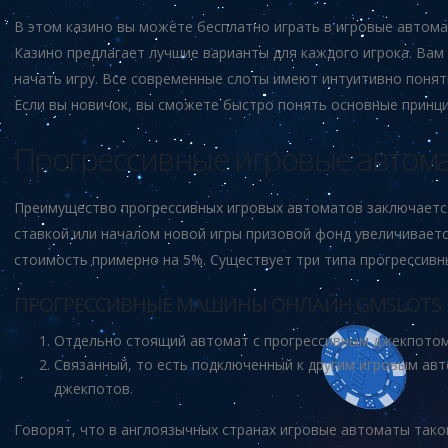
В этом казино вы можете бесплатно играть в игровые автома
Казино предлагает лучшие варианты для каждого игрока. Вам 
начать игру. Все современные слоты имеют интуитивно понят
Если вы новичок, вы сможете быстро понять основные принц
Прогрессивные игровые автом
Преимущество прогрессивных игровых автоматов заключается
ставкой или началом новой игры призовой фонд увеличиваетс
стоимость примерно на 5%. Существует три типа прогрессивн
ПРОГРЕССИВНЫЕ МАШИНЫ ОНЛАЙН GMSLOTS
Отдельно стоящий автомат с прогрессивным джекпотом
Связанный, то есть подключенный к другим игровым авт
джекпотов.
Говорят, что в англоязычных странах игровые автоматы так