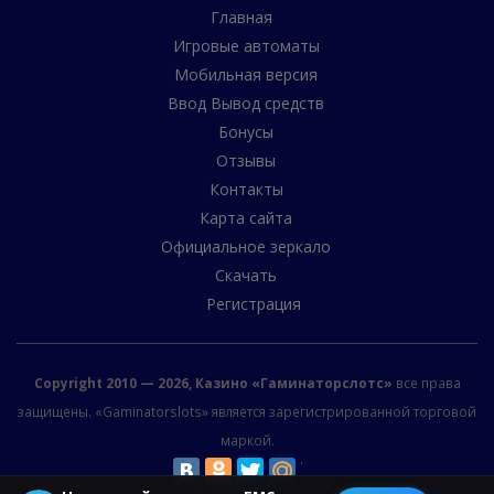
Главная
Игровые автоматы
Мобильная версия
Ввод Вывод средств
Бонусы
Отзывы
Контакты
Карта сайта
Официальное зеркало
Скачать
Регистрация
Copyright 2010 — 2026, Казино «Гаминаторслотс»
все права
защищены. «Gaminatorslots» является зарегистрированной торговой
маркой.