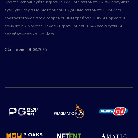
Просто используйте игровые GMSlots автоматы и вы получите
лучшую игру в ГМСлотс онлайн. Данные автоматы GMSlots
соответствуют всем современным требованиям и нормам! К
тому же вы можете начать играть онлайн 24 часа в сутки и
зарабатывать в GMSlots.
Обновлено:
01.08.2026