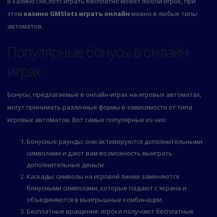
В казино ГМСлотс играть бесплатно может любой игрок, при
этом
казино GMSlots играть онлайн
можно в любые типы
автоматов.
Популярные бонусы в онлайн
играх
Бонусы, предлагаемые в онлайн-играх на игровых автоматах,
могут принимать различные формы в зависимости от типа
игровых автоматов. Вот самые популярные из них:
Бонусные раунды: они активируются дополнительными
символами и дают вам возможность выиграть
дополнительные деньги.
Каскады: символы на игровой линии заменяются
бонусными символами, которые падают с экрана и
объединяются в выигрышные комбинации.
Бесплатные вращения: игроки получают бесплатные