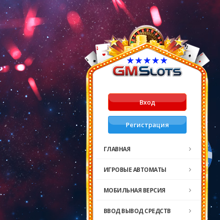
Вход
Регистрация
ГЛАВНАЯ
ИГРОВЫЕ АВТОМАТЫ
МОБИЛЬНАЯ ВЕРСИЯ
ВВОД ВЫВОД СРЕДСТВ