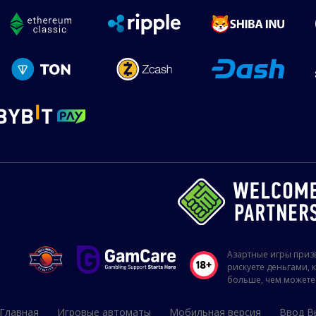
Азартные игры призв
рискуете деньгами, к
больше, чем можете 
Главная
Игровые автоматы
Мобильная версия
Ввод В