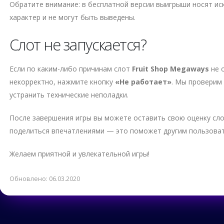
Обратите внимание: в бесплатной версии выигрыши носят и
характер и не могут быть выведены.
Слот не запускается?
Если по каким-либо причинам слот
Fruit Shop Megaways
не 
некорректно, нажмите кнопку
«Не работает»
. Мы проверим
устранить технические неполадки.
После завершения игры вы можете оставить свою оценку сл
поделиться впечатлениями — это поможет другим пользоват
Желаем приятной и увлекательной игры!
Обновлено:
06.03.2020