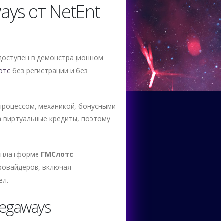
ays от NetEnt
доступен в демонстрационном
отс
без регистрации и без
процессом, механикой, бонусными
а виртуальные кредиты, поэтому
а платформе
ГМСлотс
ровайдеров, включая
ел.
Megaways