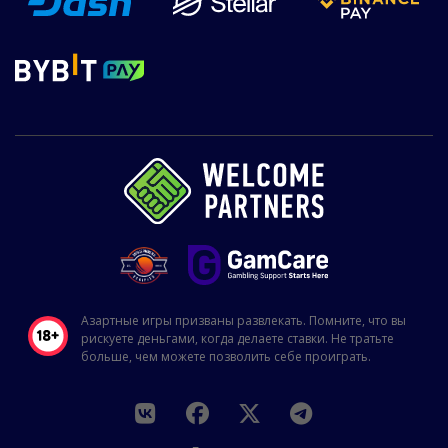
Азартные игры призваны развлекать. Помните, что вы
рискуете деньгами, когда делаете ставки. Не тратьте
больше, чем можете позволить себе проиграть.