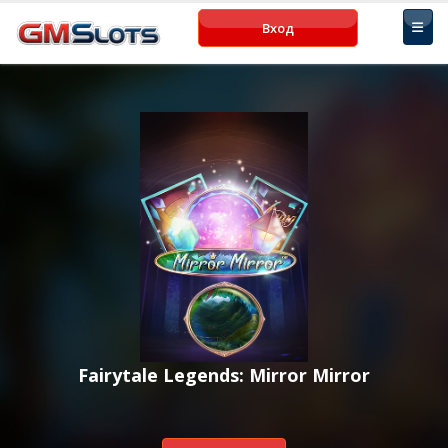
Вход
Fairytale Legends: Mirror Mirror