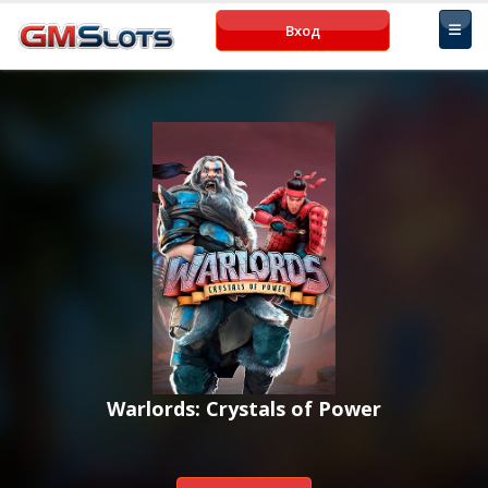
Вход
Warlords: Crystals of Power