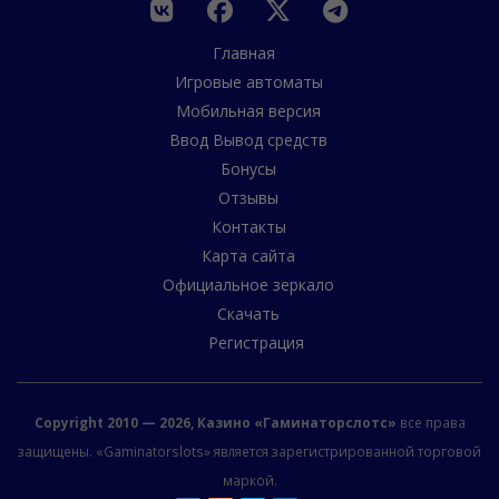
Главная
Игровые автоматы
Мобильная версия
Ввод Вывод средств
Бонусы
Отзывы
Контакты
Карта сайта
Официальное зеркало
Скачать
Регистрация
Copyright 2010 — 2026, Казино «Гаминаторслотс»
все права
защищены. «Gaminatorslots» является зарегистрированной торговой
маркой.