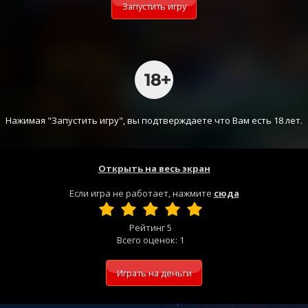
Запустить игру
Нажимая "Запустить игру", вы подтверждаете что Вам есть 18 лет.
Открыть на весь экран
Если игра не работает, нажмите
сюда
Рейтинг
5
Всего оценок:
1
Играть на деньги