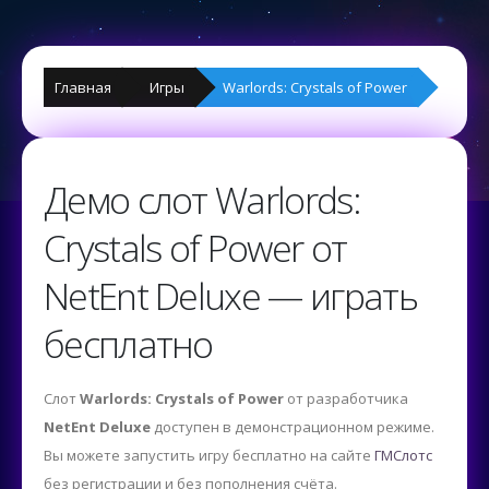
Главная
Игры
Warlords: Crystals of Power
Демо слот Warlords:
Crystals of Power от
NetEnt Deluxe — играть
бесплатно
Слот
Warlords: Crystals of Power
от разработчика
NetEnt Deluxe
доступен в демонстрационном режиме.
Вы можете запустить игру бесплатно на сайте
ГМСлотс
без регистрации и без пополнения счёта.