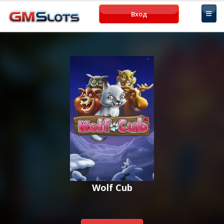
Вход
Wolf Cub