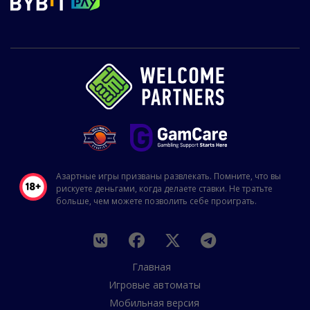
Азартные игры призваны развлекать. Помните, что вы
рискуете деньгами, когда делаете ставки. Не тратьте
больше, чем можете позволить себе проиграть.
Главная
Игровые автоматы
Мобильная версия