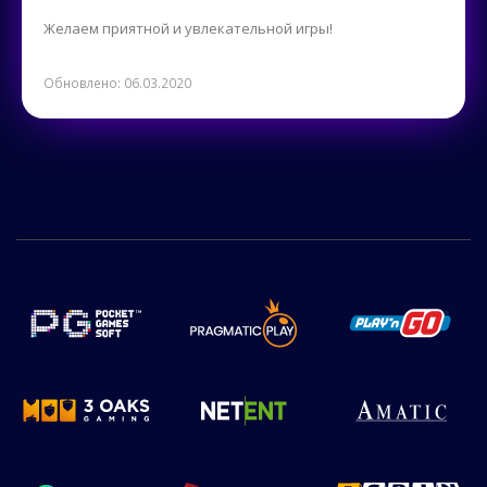
Желаем приятной и увлекательной игры!
Обновлено:
06.03.2020