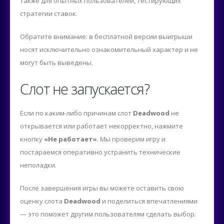
также для опытных пользователей, тестирующих
стратегии ставок.
Обратите внимание: в бесплатной версии выигрыши
носят исключительно ознакомительный характер и не
могут быть выведены.
Слот не запускается?
Если по каким-либо причинам слот
Deadwood
не
открывается или работает некорректно, нажмите
кнопку
«Не работает»
. Мы проверим игру и
постараемся оперативно устранить технические
неполадки.
После завершения игры вы можете оставить свою
оценку слота
Deadwood
и поделиться впечатлениями
— это поможет другим пользователям сделать выбор.