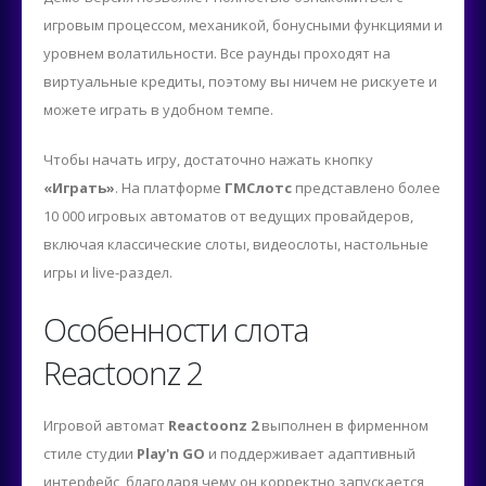
игровым процессом, механикой, бонусными функциями и
уровнем волатильности. Все раунды проходят на
виртуальные кредиты, поэтому вы ничем не рискуете и
можете играть в удобном темпе.
Чтобы начать игру, достаточно нажать кнопку
«Играть»
. На платформе
ГМСлотс
представлено более
10 000 игровых автоматов от ведущих провайдеров,
включая классические слоты, видеослоты, настольные
игры и live-раздел.
Особенности слота
Reactoonz 2
Игровой автомат
Reactoonz 2
выполнен в фирменном
стиле студии
Play'n GO
и поддерживает адаптивный
интерфейс, благодаря чему он корректно запускается