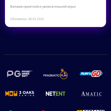
Желаем приятной и увлекательной игры!
Обновлено:
06.03.2020