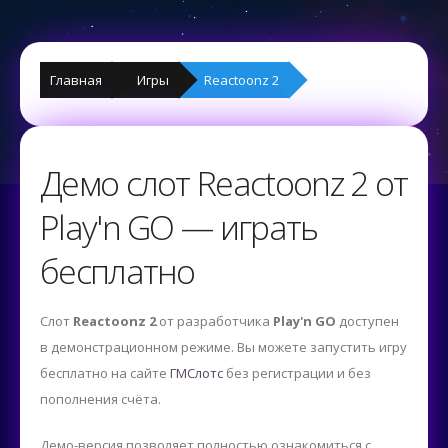
Главная
Игры
Reactoonz 2
Демо слот Reactoonz 2 от
Play'n GO — играть
бесплатно
Слот
Reactoonz 2
от разработчика
Play'n GO
доступен
в демонстрационном режиме. Вы можете запустить игру
бесплатно на сайте
ГМСлотс
без регистрации и без
пополнения счёта.
Демо-версия позволяет полностью ознакомиться с