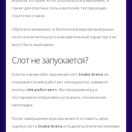
игроков, которые хотят разобраться в механике, а
также для опытных пользователей, тестирующих
стратегии ставок.
Обратите внимание: в бесплатной версии выигрыши
носят исключительно ознакомительный характер и не
могут быть выведены.
Слот не запускается?
Если по каким-либо причинам слот
Snake Arena
не
открывается или работает некорректно, нажмите
кнопку
«Не работает»
. Мы проверим игру и
постараемся оперативно устранить технические
неполадки.
После завершения игры вы можете оставить свою
оценку слота
Snake Arena
и поделиться впечатлениями