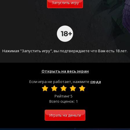
Запустить игру
Нажимая "Запустить игру", вы подтверждаете что Вам есть 18 лет.
Открыть на весь экран
Если игра не работает, нажмите
сюда
Рейтинг
5
Всего оценок:
1
Играть на деньги