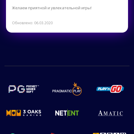
Желаем приятной и увлекательной игры!
Обновлено:
06.03.2020