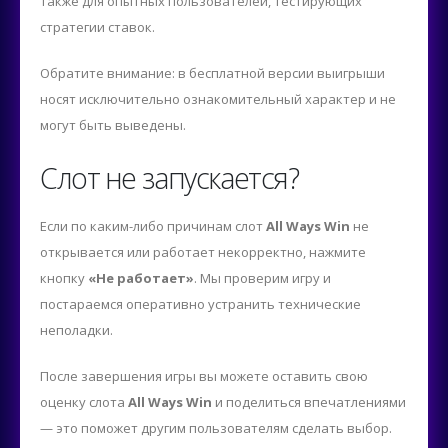
также для опытных пользователей, тестирующих
стратегии ставок.
Обратите внимание: в бесплатной версии выигрыши
носят исключительно ознакомительный характер и не
могут быть выведены.
Слот не запускается?
Если по каким-либо причинам слот
All Ways Win
не
открывается или работает некорректно, нажмите
кнопку
«Не работает»
. Мы проверим игру и
постараемся оперативно устранить технические
неполадки.
После завершения игры вы можете оставить свою
оценку слота
All Ways Win
и поделиться впечатлениями
— это поможет другим пользователям сделать выбор.