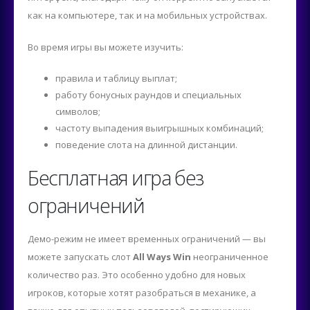
как на компьютере, так и на мобильных устройствах.
Во время игры вы можете изучить:
правила и таблицу выплат;
работу бонусных раундов и специальных
символов;
частоту выпадения выигрышных комбинаций;
поведение слота на длинной дистанции.
Бесплатная игра без
ограничений
Демо-режим не имеет временных ограничений — вы
можете запускать слот
All Ways Win
неограниченное
количество раз. Это особенно удобно для новых
игроков, которые хотят разобраться в механике, а