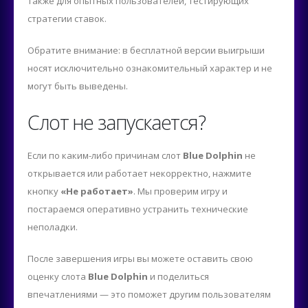
также для опытных пользователей, тестирующих
стратегии ставок.
Обратите внимание: в бесплатной версии выигрыши
носят исключительно ознакомительный характер и не
могут быть выведены.
Слот не запускается?
Если по каким-либо причинам слот
Blue Dolphin
не
открывается или работает некорректно, нажмите
кнопку
«Не работает»
. Мы проверим игру и
постараемся оперативно устранить технические
неполадки.
После завершения игры вы можете оставить свою
оценку слота
Blue Dolphin
и поделиться
впечатлениями — это поможет другим пользователям