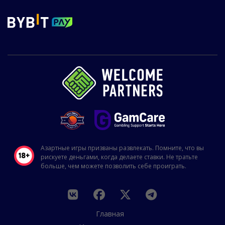
Азартные игры призваны развлекать. Помните, что вы
рискуете деньгами, когда делаете ставки. Не тратьте
больше, чем можете позволить себе проиграть.
Главная