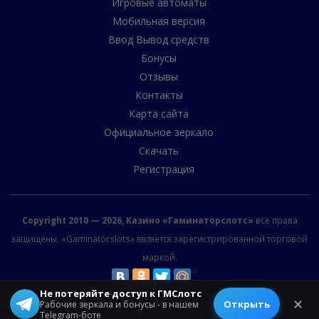
Игровые автоматы
Мобильная версия
Ввод Вывод средств
Бонусы
Отзывы
Контакты
Карта сайта
Официальное зеркало
Скачать
Регистрация
Copyright 2010 — 2026, Казино «Гаминаторслотс»
все права
защищены. «Gaminatorslots» является зарегистрированной торговой
маркой.
Не потеряйте доступ к ГМСлотс
© 2026 All rights reserved.
✕
Открыть
Рабочие зеркала и бонусы - в нашем
Telegram-боте