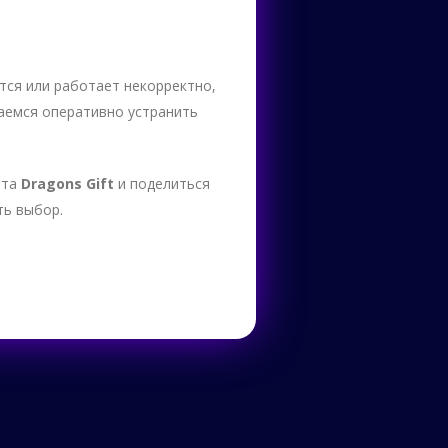
тся или работает некорректно,
раемся оперативно устранить
ота
Dragons Gift
и поделиться
ть выбор.