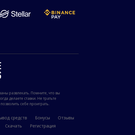
аны развлекать. Помните, что вы
огда делаете ставки. Не тратьте
позволить себе проиграть.
ывод средств
Бонусы
Отзывы
Скачать
Регистрация