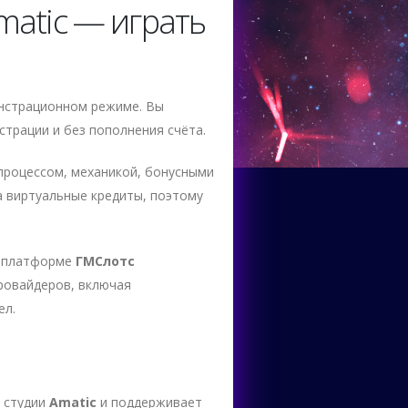
Amatic — играть
нстрационном режиме. Вы
страции и без пополнения счёта.
процессом, механикой, бонусными
а виртуальные кредиты, поэтому
а платформе
ГМСлотс
ровайдеров, включая
ел.
 студии
Amatic
и поддерживает