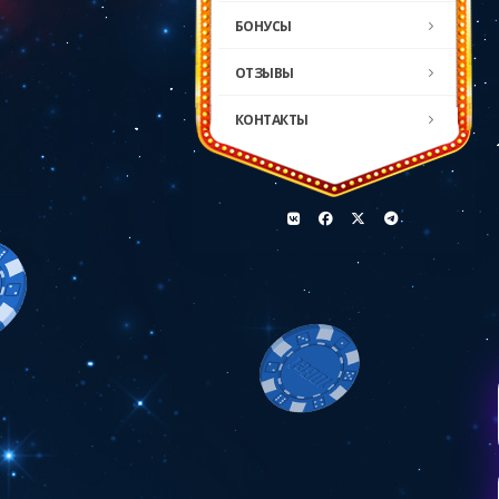
БОНУСЫ
ОТЗЫВЫ
КОНТАКТЫ