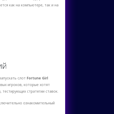
ется как на компьютере, так и на
ий
запускать слот
Fortune Girl
овых игроков, которые хотят
, тестирующих стратегии ставок.
сключительно ознакомительный