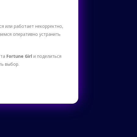
я или работает некорректно,
раемся оперативно устранить
ота
Fortune Girl
и поделиться
ть выбор.