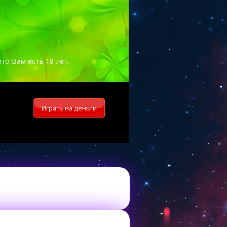
то Вам есть 18 лет.
Играть на деньги