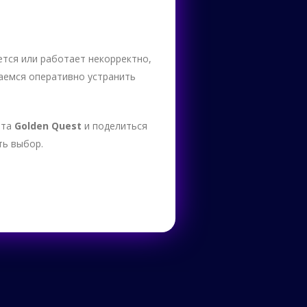
тся или работает некорректно,
раемся оперативно устранить
ота
Golden Quest
и поделиться
ть выбор.