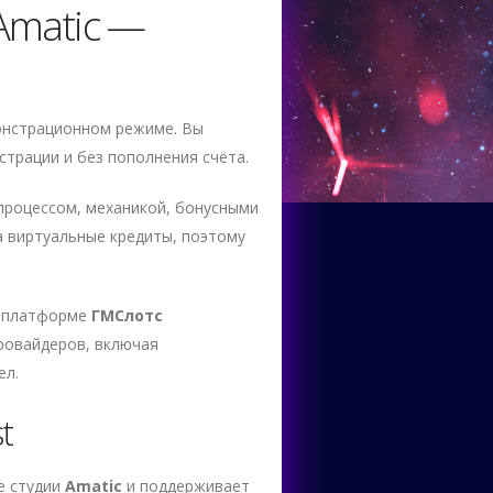
Amatic —
онстрационном режиме. Вы
страции и без пополнения счёта.
процессом, механикой, бонусными
а виртуальные кредиты, поэтому
а платформе
ГМСлотс
ровайдеров, включая
ел.
t
е студии
Amatic
и поддерживает