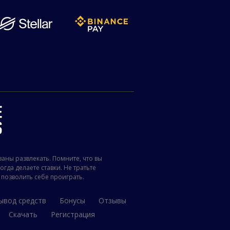
аны развлекать. Помните, что вы
огда делаете ставки. Не тратьте
позволить себе проиграть.
ывод средств
Бонусы
Отзывы
Скачать
Регистрация