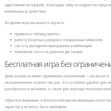
адаптивный интерфейс, благодаря чему он корректно запуска
мобильных устройствах.
Во время игры вы можете изучить:
правила и таблицу выплат;
работу бонусных раундов и специальных символов;
частоту выпадения выигрышных комбинаций;
поведение слота на длинной дистанции.
Бесплатная игра без ограничен
Демо-режим не имеет временных ограничений — вы можете 
неограниченное количество раз. Это особенно удобно для н
разобраться в механике, а также для опытных пользователей
Обратите внимание: в бесплатной версии выигрыши носят и
характер и не могут быть выведены.