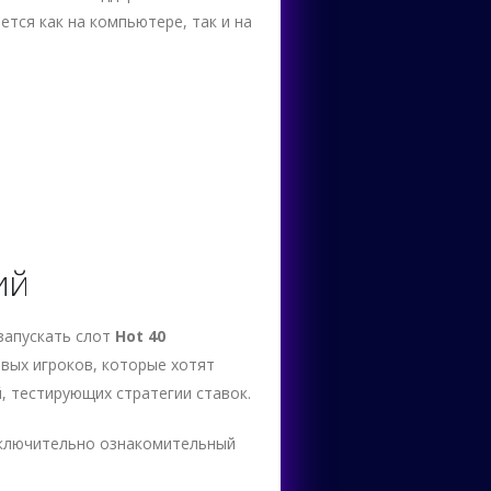
ется как на компьютере, так и на
ий
запускать слот
Hot 40
овых игроков, которые хотят
, тестирующих стратегии ставок.
сключительно ознакомительный