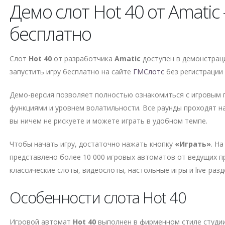
Демо слот Hot 40 от Amatic
бесплатно
Слот
Hot 40
от разработчика
Amatic
доступен в демонстрац
запустить игру бесплатно на сайте
ГМСлотс
без регистрации 
Демо-версия позволяет полностью ознакомиться с игровым 
функциями и уровнем волатильности. Все раунды проходят н
вы ничем не рискуете и можете играть в удобном темпе.
Чтобы начать игру, достаточно нажать кнопку
«Играть»
. Н
представлено более 10 000 игровых автоматов от ведущих п
классические слоты, видеослоты, настольные игры и live-разд
Особенности слота Hot 40
Игровой автомат
Hot 40
выполнен в фирменном стиле студи