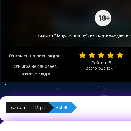
Нажимая "Запустить игру", вы подтверждаете ч
Открыть на весь экран
Рейтинг
5
Если игра не работает,
Всего оценок:
1
нажмите
сюда
Главная
Игры
Hot 40