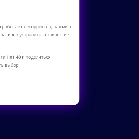
и работает некорректно, нажмите
еративно устранить технические
ота
Hot 40
и поделиться
ть выбор.