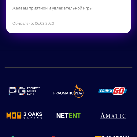
Желаем приятной и увлекательной игры!
Обновлено:
06.03.2020