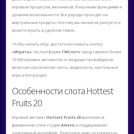
игровым процессом, механикой, бонусными функциями и
уровнем волатильности. Все раунды проходят на
виртуальные кредиты, поэтому вы ничем не рискуете и
можете играть в удобном темпе.
Чтобы начать игру, достаточно нажать кнопку
«Играть»
. На платформе
ГМСлотс
представлено более
10 000 игровых автоматов от ведущих провайдеров,
включая классические слоты, видеослоты, настольные
игры и live-раздел.
Особенности слота Hottest
Fruits 20
Игровой автомат
Hottest Fruits 20
выполнен в
фирменном стиле студии
Amatic
и поддерживает
адаптивный интерфейс, благодаря чему он корректно