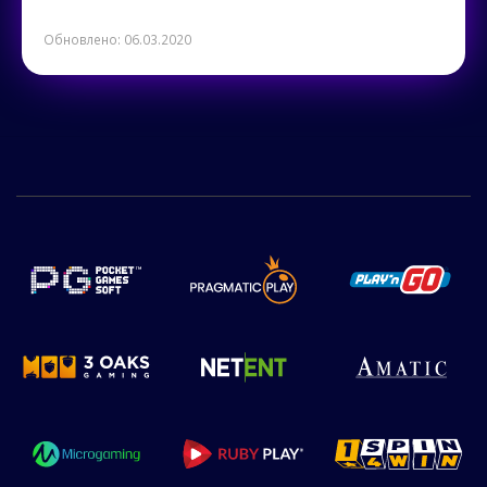
Обновлено:
06.03.2020