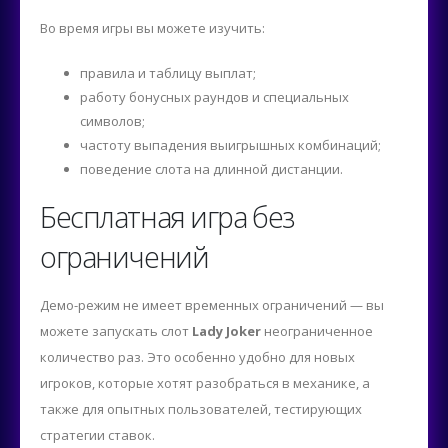
Во время игры вы можете изучить:
правила и таблицу выплат;
работу бонусных раундов и специальных
символов;
частоту выпадения выигрышных комбинаций;
поведение слота на длинной дистанции.
Бесплатная игра без
ограничений
Демо-режим не имеет временных ограничений — вы
можете запускать слот
Lady Joker
неограниченное
количество раз. Это особенно удобно для новых
игроков, которые хотят разобраться в механике, а
также для опытных пользователей, тестирующих
стратегии ставок.