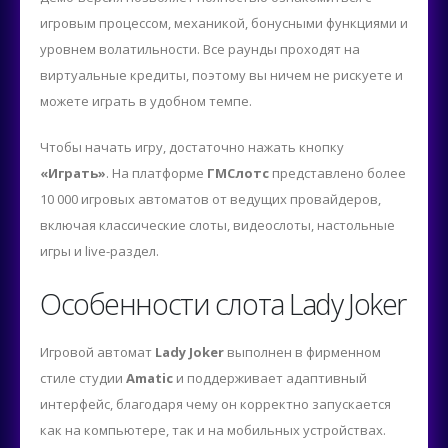
игровым процессом, механикой, бонусными функциями и
уровнем волатильности. Все раунды проходят на
виртуальные кредиты, поэтому вы ничем не рискуете и
можете играть в удобном темпе.
Чтобы начать игру, достаточно нажать кнопку
«Играть»
. На платформе
ГМСлотс
представлено более
10 000 игровых автоматов от ведущих провайдеров,
включая классические слоты, видеослоты, настольные
игры и live-раздел.
Особенности слота Lady Joker
Игровой автомат
Lady Joker
выполнен в фирменном
стиле студии
Amatic
и поддерживает адаптивный
интерфейс, благодаря чему он корректно запускается
как на компьютере, так и на мобильных устройствах.