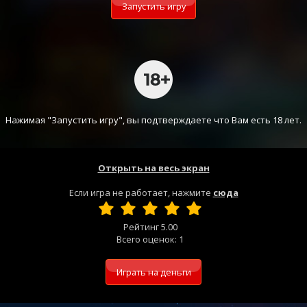
Запустить игру
Нажимая "Запустить игру", вы подтверждаете что Вам есть 18 лет.
Открыть на весь экран
Если игра не работает, нажмите
сюда
Рейтинг
5.00
Всего оценок:
1
Играть на деньги