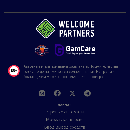
Азартные игры призваны развлекать. Помните, что вы
рискуете деньгами, когда делаете ставки. Не тратьте
больше, чем можете позволить себе проиграть.
Главная
Игровые автоматы
Мобильная версия
Ввод Вывод средств