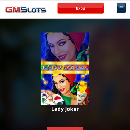
Вход
Lady Joker