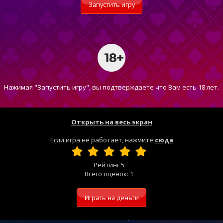
Запустить игру
Нажимая "Запустить игру", вы подтверждаете что Вам есть 18 лет.
Открыть на весь экран
Если игра не работает, нажмите
сюда
Рейтинг
5
Всего оценок:
1
Играть на деньги