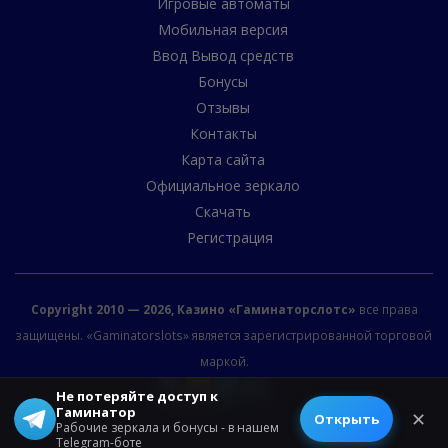
Игровые автоматы
Мобильная версия
Ввод Вывод средств
Бонусы
Отзывы
Контакты
Карта сайта
Официальное зеркало
Скачать
Регистрация
Copyright 2010 — 2026, Казино «Гаминаторслотс»
все права
защищены. «Gaminatorslots» является зарегистрированной торговой
маркой.
Не потеряйте доступ к
Гаминатор
© 2026 All rights reserved.
✕
Открыть
Рабочие зеркала и бонусы - в нашем
Telegram-боте