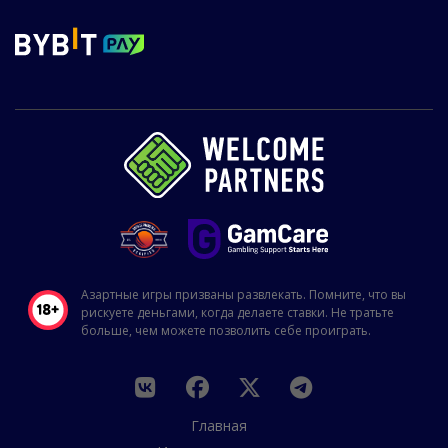
Азартные игры призваны развлекать. Помните, что вы
рискуете деньгами, когда делаете ставки. Не тратьте
больше, чем можете позволить себе проиграть.
Главная