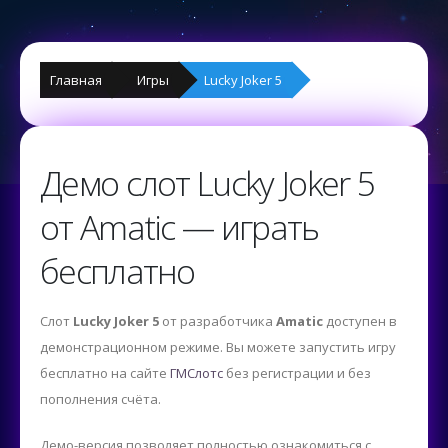
Главная
Игры
Lucky Joker 5
Демо слот Lucky Joker 5
от Amatic — играть
бесплатно
Слот
Lucky Joker 5
от разработчика
Amatic
доступен в
демонстрационном режиме. Вы можете запустить игру
бесплатно на сайте
ГМСлотс
без регистрации и без
пополнения счёта.
Демо-версия позволяет полностью ознакомиться с