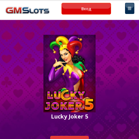
Вход
Lucky Joker 5