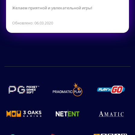
Желаем приятной и увлекательной игры!
Обновлено:
06.03.2020