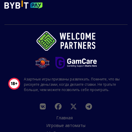
Азартные игры призваны развлекать. Помните, что вы
рискуете деньгами, когда делаете ставки. Не тратьте
больше, чем можете позволить себе проиграть.
Главная
Игровые автоматы