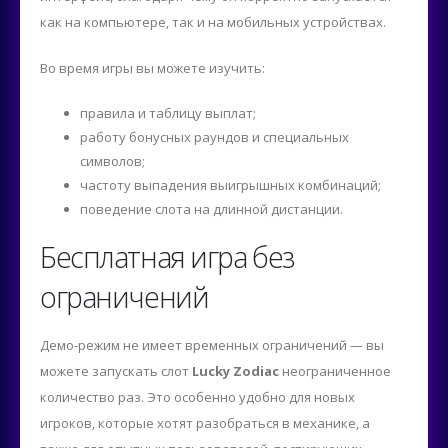
как на компьютере, так и на мобильных устройствах.
Во время игры вы можете изучить:
правила и таблицу выплат;
работу бонусных раундов и специальных
символов;
частоту выпадения выигрышных комбинаций;
поведение слота на длинной дистанции.
Бесплатная игра без
ограничений
Демо-режим не имеет временных ограничений — вы
можете запускать слот
Lucky Zodiac
неограниченное
количество раз. Это особенно удобно для новых
игроков, которые хотят разобраться в механике, а