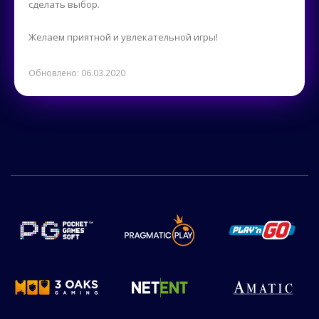
сделать выбор.
Желаем приятной и увлекательной игры!
Обновлено:
06.03.2020