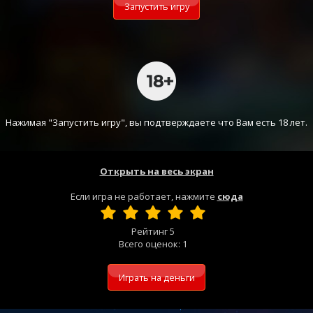
Запустить игру
Нажимая "Запустить игру", вы подтверждаете что Вам есть 18 лет.
Открыть на весь экран
Если игра не работает, нажмите
сюда
Рейтинг
5
Всего оценок:
1
Играть на деньги