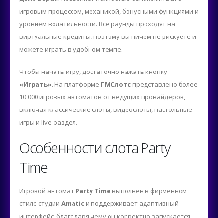
игровым процессом, механикой, бонусными функциями и
уровнем волатильности. Все раунды проходят на
виртуальные кредиты, поэтому вы ничем не рискуете и
можете играть в удобном темпе.
Чтобы начать игру, достаточно нажать кнопку
«Играть»
. На платформе
ГМСлотс
представлено более
10 000 игровых автоматов от ведущих провайдеров,
включая классические слоты, видеослоты, настольные
игры и live-раздел.
Особенности слота Party
Time
Игровой автомат
Party Time
выполнен в фирменном
стиле студии
Amatic
и поддерживает адаптивный
интерфейс, благодаря чему он корректно запускается