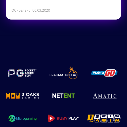
Обновлено:
06.03.2020