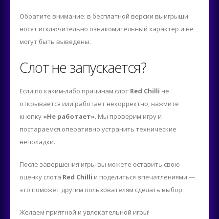
Обратите внимание: в бесплатной версии выигрыши
носят исключительно ознакомительный характер и не
могут быть выведены.
Слот не запускается?
Если по каким-либо причинам слот
Red Chilli
не
открывается или работает некорректно, нажмите
кнопку
«Не работает»
. Мы проверим игру и
постараемся оперативно устранить технические
неполадки.
После завершения игры вы можете оставить свою
оценку слота
Red Chilli
и поделиться впечатлениями —
это поможет другим пользователям сделать выбор.
Желаем приятной и увлекательной игры!