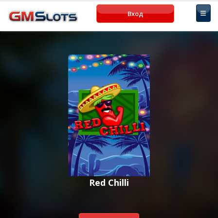
Вход
Red Chilli