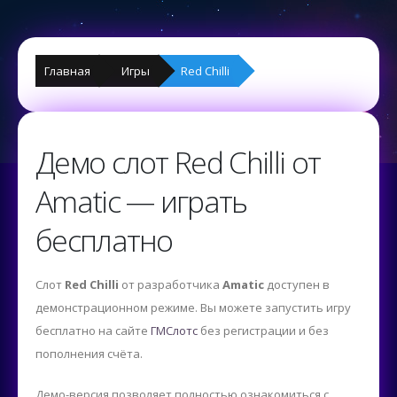
Главная
Игры
Red Chilli
Демо слот Red Chilli от
Amatic — играть
бесплатно
Слот
Red Chilli
от разработчика
Amatic
доступен в
демонстрационном режиме. Вы можете запустить игру
бесплатно на сайте
ГМСлотс
без регистрации и без
пополнения счёта.
Демо-версия позволяет полностью ознакомиться с