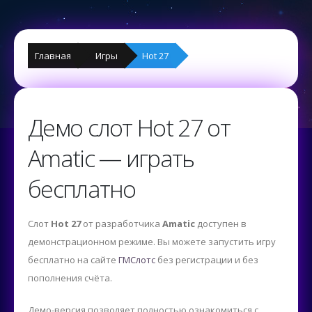
Главная
Игры
Hot 27
Демо слот Hot 27 от
Amatic — играть
бесплатно
Слот
Hot 27
от разработчика
Amatic
доступен в
демонстрационном режиме. Вы можете запустить игру
бесплатно на сайте
ГМСлотс
без регистрации и без
пополнения счёта.
Демо-версия позволяет полностью ознакомиться с