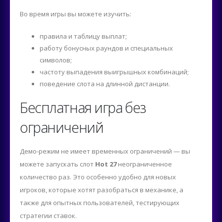
Во время игры вы можете изучить:
правила и таблицу выплат;
работу бонусных раундов и специальных
символов;
частоту выпадения выигрышных комбинаций;
поведение слота на длинной дистанции.
Бесплатная игра без
ограничений
Демо-режим не имеет временных ограничений — вы
можете запускать слот
Hot 27
неограниченное
количество раз. Это особенно удобно для новых
игроков, которые хотят разобраться в механике, а
также для опытных пользователей, тестирующих
стратегии ставок.