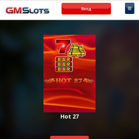
Вход
Hot 27