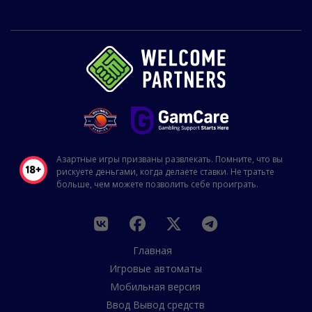
Азартные игры призваны развлекать. Помните, что вы
рискуете деньгами, когда делаете ставки. Не тратьте
больше, чем можете позволить себе проиграть.
Главная
Игровые автоматы
Мобильная версия
Ввод Вывод средств