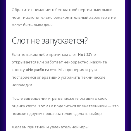
Обратите внимание: в бесплатной версии выигрыши
носят исключительно ознакомительный характер и не
могут быть выведены.
Слот не запускается?
Если по каким-либо причинам слот
Hot 27
не
открывается или работает некорректно, нажмите
кнопку
«Не работает»
. Мы проверим игру и
постараемся оперативно устранить технические
неполадки.
После завершения игры вы можете оставить свою
оценку слота
Hot 27
и поделиться впечатлениями — это
поможет другим пользователям сделать выбор.
Желаем приятной и увлекательной игры!