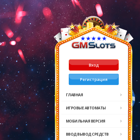
Вход
Регистрация
ГЛАВНАЯ
ИГРОВЫЕ АВТОМАТЫ
МОБИЛЬНАЯ ВЕРСИЯ
ВВОД ВЫВОД СРЕДСТВ