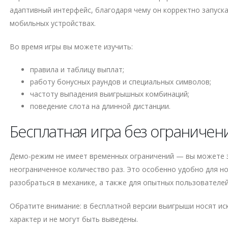
адаптивный интерфейс, благодаря чему он корректно запуска
мобильных устройствах.
Во время игры вы можете изучить:
правила и таблицу выплат;
работу бонусных раундов и специальных символов;
частоту выпадения выигрышных комбинаций;
поведение слота на длинной дистанции.
Бесплатная игра без ограничен
Демо-режим не имеет временных ограничений — вы можете 
неограниченное количество раз. Это особенно удобно для н
разобраться в механике, а также для опытных пользователей
Обратите внимание: в бесплатной версии выигрыши носят и
характер и не могут быть выведены.