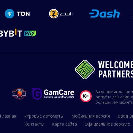
Азартные игры призв
рискуете деньгами, к
больше, чем можете 
Главная
Игровые автоматы
Мобильная версия
Ввод В
Контакты
Карта сайта
Официальное зеркало