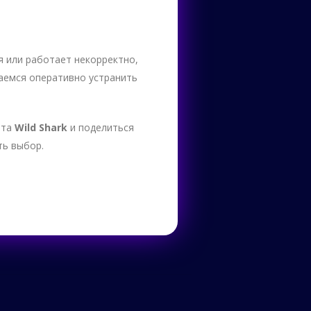
 или работает некорректно,
раемся оперативно устранить
ота
Wild Shark
и поделиться
ть выбор.