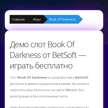
Главная
Игры
Book Of Darkness
Демо слот Book Of
Darkness от BetSoft —
играть бесплатно
Слот
Book Of Darkness
от разработчика
BetSoft
доступен в демонстрационном режиме. Вы можете
запустить игру бесплатно на сайте
ГМСлотс
без
регистрации и без пополнения счёта.
Демо-версия позволяет полностью ознакомиться с