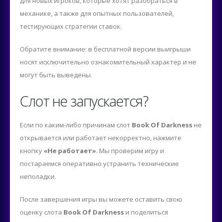
для новых игроков, которые хотят разобраться в
механике, а также для опытных пользователей,
тестирующих стратегии ставок.
Обратите внимание: в бесплатной версии выигрыши
носят исключительно ознакомительный характер и не
могут быть выведены.
Слот не запускается?
Если по каким-либо причинам слот
Book Of Darkness
не
открывается или работает некорректно, нажмите
кнопку
«Не работает»
. Мы проверим игру и
постараемся оперативно устранить технические
неполадки.
После завершения игры вы можете оставить свою
оценку слота
Book Of Darkness
и поделиться