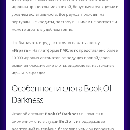
игровым процессом, механикой, бонусными функциями и
уровнем волатильности. Все раунды проходят на
виртуальные кредиты, поэтому вы ничем не рискуете и
можете играть в удобном темпе.
Чтобы начать игру, достаточно нажать кнопку
«Играть»
. На платформе
ГМСлотс
представлено более
10 000 игровых автоматов от ведущих провайдеров,
включая классические слоты, видеослоты, настольные
игры и live-раздел.
Особенности слота Book Of
Darkness
Игровой автомат
Book Of Darkness
выполнен в
фирменном стиле студии
BetSoft
и поддерживает
адаптивный интерфейс, благодаря чему он корректно