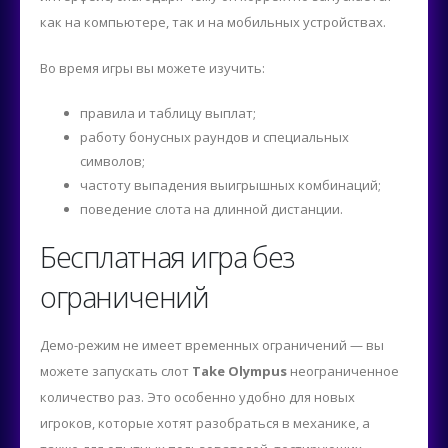
как на компьютере, так и на мобильных устройствах.
Во время игры вы можете изучить:
правила и таблицу выплат;
работу бонусных раундов и специальных
символов;
частоту выпадения выигрышных комбинаций;
поведение слота на длинной дистанции.
Бесплатная игра без
ограничений
Демо-режим не имеет временных ограничений — вы
можете запускать слот
Take Olympus
неограниченное
количество раз. Это особенно удобно для новых
игроков, которые хотят разобраться в механике, а