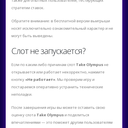
также для опытных пользователей, тестирующих
стратегии ставок.
Обратите внимание: в бесплатной версии выигрыши
носят исключительно ознакомительный характер и не
могут быть выведены.
Слот не запускается?
Если по каким-либо причинам слот
Take Olympus
не
открывается или работает некорректно, нажмите
кнопку
«Не работает»
. Мы проверим игру и
постараемся оперативно устранить технические
неполадки.
После завершения игры вы можете оставить свою
оценку слота
Take Olympus
и поделиться
впечатлениями — это поможет другим пользователям