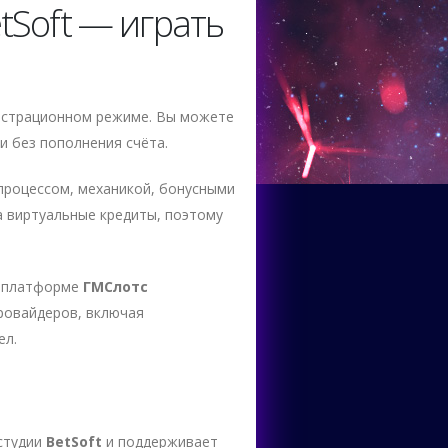
etSoft — играть
нстрационном режиме. Вы можете
и без пополнения счёта.
процессом, механикой, бонусными
а виртуальные кредиты, поэтому
а платформе
ГМСлотс
ровайдеров, включая
ел.
студии
BetSoft
и поддерживает