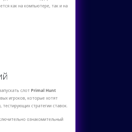
ется как на компьютере, так и на
ий
запускать слот
Primal Hunt
овых игроков, которые хотят
, тестирующих стратегии ставок.
сключительно ознакомительный