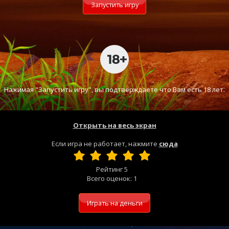
Запустить игру
Нажимая "Запустить игру", вы подтверждаете что Вам есть 18 лет.
Открыть на весь экран
Если игра не работает, нажмите
сюда
Рейтинг
5
Всего оценок:
1
Играть на деньги