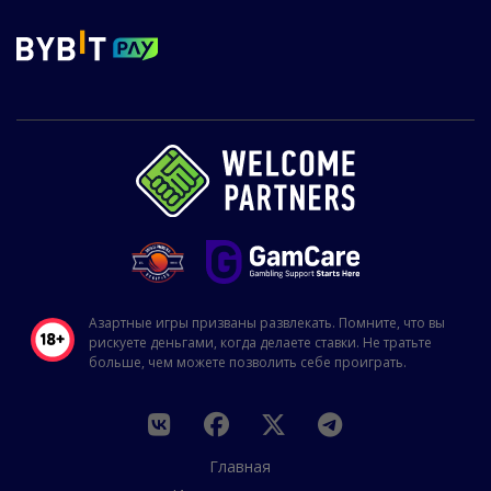
Азартные игры призваны развлекать. Помните, что вы
рискуете деньгами, когда делаете ставки. Не тратьте
больше, чем можете позволить себе проиграть.
Главная