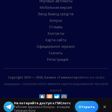
Игровые автоматы
Мобильная версия
Ввод Вывод средств
Бонусы
Отзывы
Контакты
Карта сайта
Официальное зеркало
Скачать
Регистрация
Copyright 2010 — 2026, Казино «Гаминаторслотс»
все права
защищены. «Gaminatorslots» является зарегистрированной торговой
маркой.
Не потеряйте доступ к ГМСлотс
© 2026 All rights reserved.
✕
Открыть
Рабочие зеркала и бонусы - в нашем
Telegram-боте