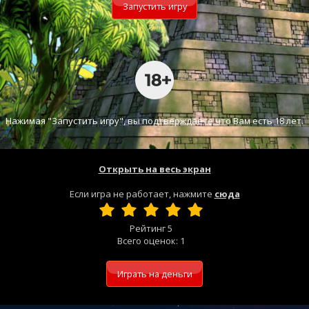
Запустить игру
Нажимая "Запустить игру", вы подтверждаете что Вам есть 18 лет.
Открыть на весь экран
Если игра не работает, нажмите
сюда
Рейтинг
5
Всего оценок:
1
Играть на деньги