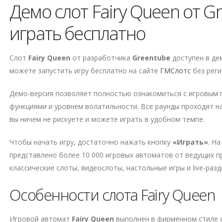
Демо слот Fairy Queen от G
играть бесплатно
Слот
Fairy Queen
от разработчика
Greentube
доступен в де
можете запустить игру бесплатно на сайте
ГМСлотс
без реги
Демо-версия позволяет полностью ознакомиться с игровым 
функциями и уровнем волатильности. Все раунды проходят н
вы ничем не рискуете и можете играть в удобном темпе.
Чтобы начать игру, достаточно нажать кнопку
«Играть»
. Н
представлено более 10 000 игровых автоматов от ведущих п
классические слоты, видеослоты, настольные игры и live-разд
Особенности слота Fairy Queen
Игровой автомат
Fairy Queen
выполнен в фирменном стиле 