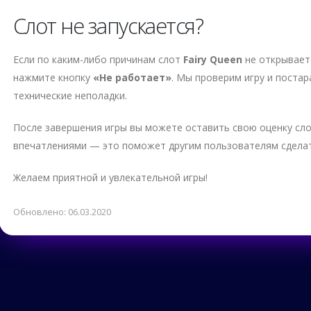
Слот не запускается?
Если по каким-либо причинам слот
Fairy Queen
не открывает
нажмите кнопку
«Не работает»
. Мы проверим игру и поста
технические неполадки.
После завершения игры вы можете оставить свою оценку сл
впечатлениями — это поможет другим пользователям сдела
Желаем приятной и увлекательной игры!
Обновлено:
06.03.2020