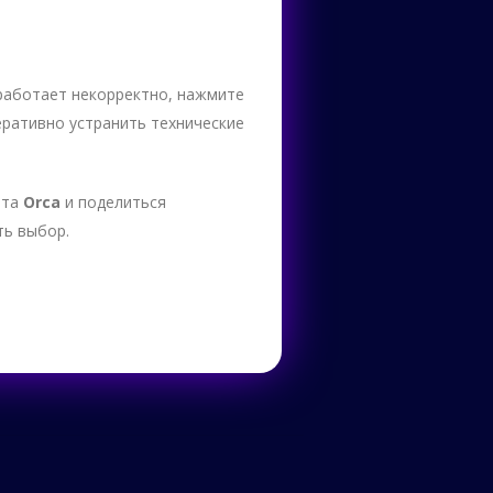
работает некорректно, нажмите
еративно устранить технические
ота
Orca
и поделиться
ть выбор.