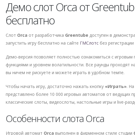
Демо слот Orca от Greentu
бесплатно
Слот
Orca
от разработчика
Greentube
доступен в демонстр
запустить игру бесплатно на сайте
ГМСлотс
без регистрации 
Демо-версия позволяет полностью ознакомиться с игровым 
функциями и уровнем волатильности. Все раунды проходят н
вы ничем не рискуете и можете играть в удобном темпе.
Чтобы начать игру, достаточно нажать кнопку
«Играть»
. Н
представлено более 10 000 игровых автоматов от ведущих п
классические слоты, видеослоты, настольные игры и live-разд
Особенности слота Orca
Игровой автомат
Orca
выполнен в фирменном стиле студии