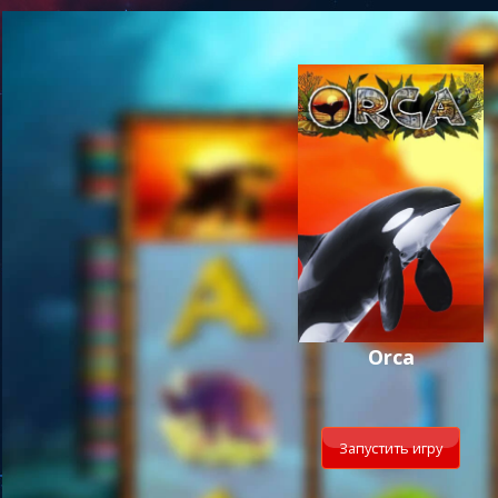
Orca
Запустить игру