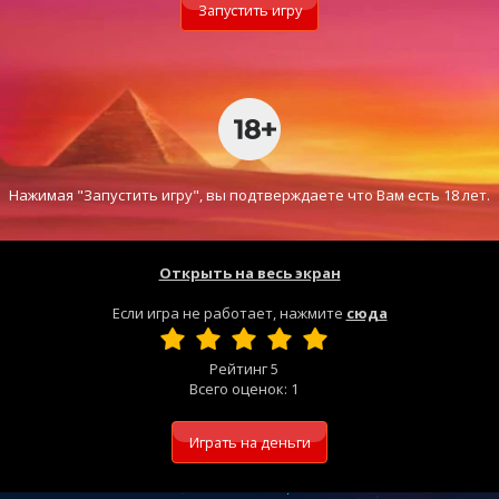
Запустить игру
Нажимая "Запустить игру", вы подтверждаете что Вам есть 18 лет.
Открыть на весь экран
Если игра не работает, нажмите
сюда
Рейтинг
5
Всего оценок:
1
Играть на деньги