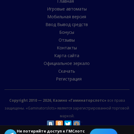
Главная
Игровые автоматы
Мобильная версия
Ввод Вывод средств
Бонусы
Отзывы
Контакты
Карта сайта
Официальное зеркало
Скачать
Регистрация
Copyright 2010 — 2026, Казино «Гаминаторслотс»
все права
защищены. «Gaminatorslots» является зарегистрированной торговой
маркой.
Не потеряйте доступ к ГМСлотс
© 2026 All rights reserved.