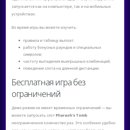
запускается как на компьютере, так и на мобильных
устройствах.
Во время игры вы можете изучить:
правила и таблицу выплат;
работу бонусных раундов и специальных
символов;
частоту выпадения выигрышных комбинаций;
поведение слота на длинной дистанции.
Бесплатная игра без
ограничений
Демо-режим не имеет временных ограничений — вы
можете запускать слот
Pharaoh's Tomb
неограниченное количество раз. Это особенно удобно