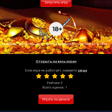
Запустить игру
Нажимая "Запустить игру", вы подтверждаете что Вам есть 18 лет.
Открыть на весь экран
Если игра не работает, нажмите
сюда
Рейтинг
5
Всего оценок:
1
Играть на деньги