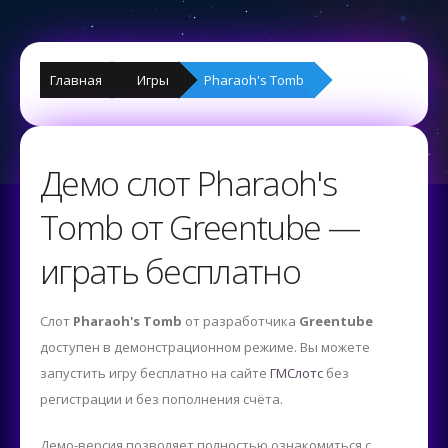
Главная
Игры
Pharaoh's Tomb
Демо слот Pharaoh's
Tomb от Greentube —
играть бесплатно
Слот
Pharaoh's Tomb
от разработчика
Greentube
доступен в демонстрационном режиме. Вы можете
запустить игру бесплатно на сайте
ГМСлотс
без
регистрации и без пополнения счёта.
Демо-версия позволяет полностью ознакомиться с