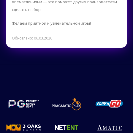
впечатлениями — это поможет другим пользователям
сделать выбор.
Желаем приятной и увлекательной игры!
Обновлено:
06.03.2020