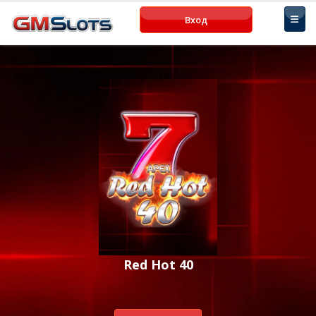
Вход
Red Hot 40