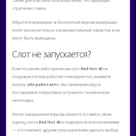
также для опытных пользователей, тестирующих
стратегии ставок.
Обратите внимание: в бесплатной версии выигрыши
носят исключительно ознакомительный характер и не
могут быть выведены.
Слот не запускается?
Если по каким-либо причинам слот
Red Hot 40
не
открывается или работает некорректно, нажмите
кнопку
«Не работает»
. Мы проверим игру и
постараемся оперативно устранить технические
неполадки.
После завершения игры вы можете оставить свою
оценку слота
Red Hot 40
и поделиться впечатлениями
— это поможет другим пользователям сделать выбор.