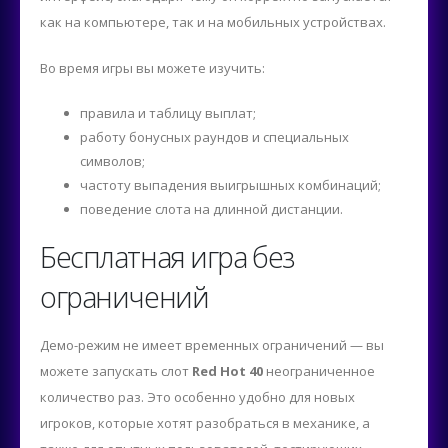
как на компьютере, так и на мобильных устройствах.
Во время игры вы можете изучить:
правила и таблицу выплат;
работу бонусных раундов и специальных
символов;
частоту выпадения выигрышных комбинаций;
поведение слота на длинной дистанции.
Бесплатная игра без
ограничений
Демо-режим не имеет временных ограничений — вы
можете запускать слот
Red Hot 40
неограниченное
количество раз. Это особенно удобно для новых
игроков, которые хотят разобраться в механике, а