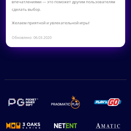
впечатлениями — это поможет другим пользователям
сделать выбор.
Желаем приятной и увлекательной игры!
Обновлено:
06.03.2020