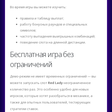
Во время игры вы можете изучить:
правила и таблицу выплат;
работу бонусных раундов и специальных
символов;
частоту выпадения выигрышных комбинаций;
поведение слота на длинной дистанции.
Бесплатная игра без
ограничений
Демо-режим не имеет временных ограничений — вы
можете запускать слот
Red Lady
неограниченное
количество раз. Это особенно удобно для новых
игроков, которые хотят разобраться в механике, а
также для опытных пользователей, тестирующих
стратегии ставок.