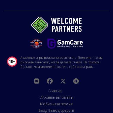
Азартные игры призваны развлекать. Помните, что вы
рискуете деньгами, когда делаете ставки. Не тратьте
больше, чем можете позволить себе проиграть.
Главная
Игровые автоматы
Мобильная версия
Ввод Вывод средств