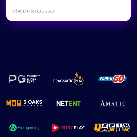
Обновлено:
06.03.2020