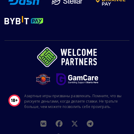
Азартные игры призваны развлекать. Помните, что вы
рискуете деньгами, когда делаете ставки. Не тратьте
больше, чем можете позволить себе проиграть.