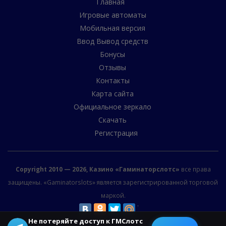
Главная
Игровые автоматы
Мобильная версия
Ввод Вывод средств
Бонусы
Отзывы
Контакты
Карта сайта
Официальное зеркало
Скачать
Регистрация
Copyright 2010 — 2026, Казино «Гаминаторслотс»
все права
защищены. «Gaminatorslots» является зарегистрированной торговой
маркой.
Не потеряйте доступ к ГМСлотс
© 2026 All rights reserved.