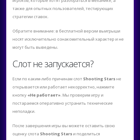
игроков, которые хотят разобраться в механике, а
также для опытных пользователей, тестирующих
стратегии ставок.
Обратите внимание: в бесплатной версии выигрыши
носят исключительно ознакомительный характер и не
могут быть выведены.
Слот не запускается?
Если по каким-либо причинам слот
Shooting Stars
не
открывается или работает некорректно, нажмите
кнопку
«Не работает»
. Мы проверим игру и
постараемся оперативно устранить технические
неполадки.
После завершения игры вы можете оставить свою
оценку слота
Shooting Stars
и поделиться