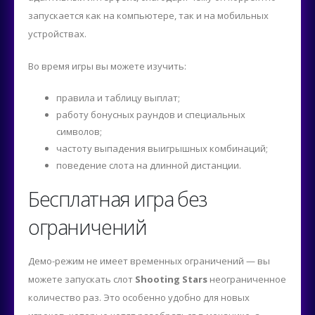
запускается как на компьютере, так и на мобильных
устройствах.
Во время игры вы можете изучить:
правила и таблицу выплат;
работу бонусных раундов и специальных
символов;
частоту выпадения выигрышных комбинаций;
поведение слота на длинной дистанции.
Бесплатная игра без
ограничений
Демо-режим не имеет временных ограничений — вы
можете запускать слот
Shooting Stars
неограниченное
количество раз. Это особенно удобно для новых