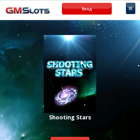
Вход
Shooting Stars