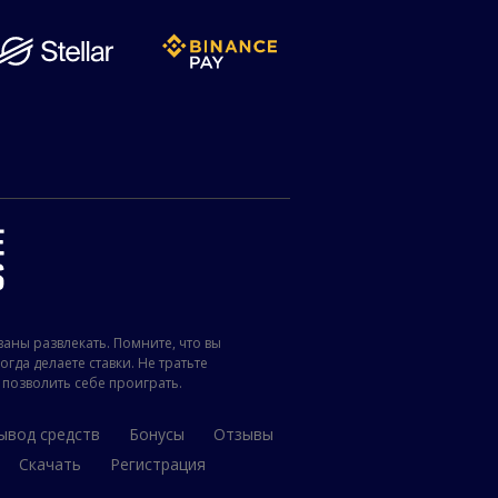
аны развлекать. Помните, что вы
огда делаете ставки. Не тратьте
позволить себе проиграть.
ывод средств
Бонусы
Отзывы
Скачать
Регистрация