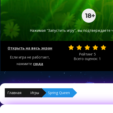
Нажимая "Запустить игру", вы подтверждаете ч
Открыть на весь экран
Рейтинг
5
Если игра не работает,
Всего оценок:
1
нажмите
сюда
Главная
Игры
Spring Queen