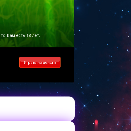
то Вам есть 18 лет.
Играть на деньги