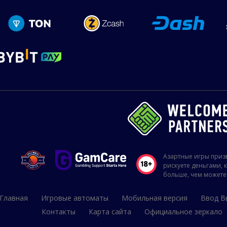
Азартные игры призв
рискуете деньгами, к
больше, чем можете 
Главная
Игровые автоматы
Мобильная версия
Ввод В
Контакты
Карта сайта
Официальное зеркало