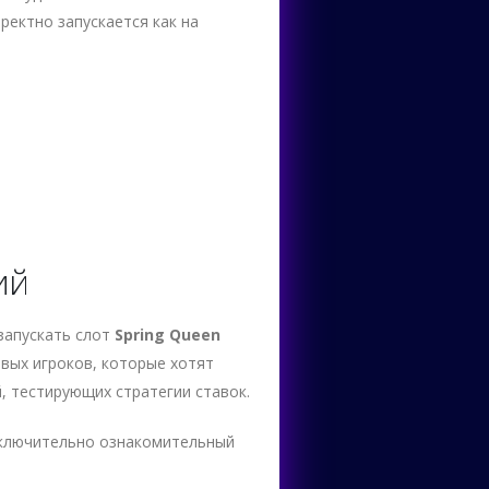
ректно запускается как на
ий
запускать слот
Spring Queen
овых игроков, которые хотят
, тестирующих стратегии ставок.
сключительно ознакомительный