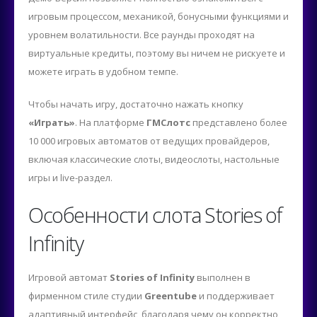
игровым процессом, механикой, бонусными функциями и
уровнем волатильности. Все раунды проходят на
виртуальные кредиты, поэтому вы ничем не рискуете и
можете играть в удобном темпе.
Чтобы начать игру, достаточно нажать кнопку
«Играть»
. На платформе
ГМСлотс
представлено более
10 000 игровых автоматов от ведущих провайдеров,
включая классические слоты, видеослоты, настольные
игры и live-раздел.
Особенности слота Stories of
Infinity
Игровой автомат
Stories of Infinity
выполнен в
фирменном стиле студии
Greentube
и поддерживает
адаптивный интерфейс, благодаря чему он корректно