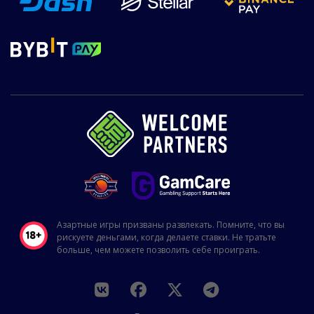
Азартные игры призваны развлекать. Помните, что вы
рискуете деньгами, когда делаете ставки. Не тратьте
больше, чем можете позволить себе проиграть.