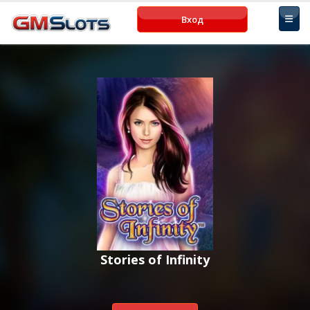
Вход
Stories of Infinity