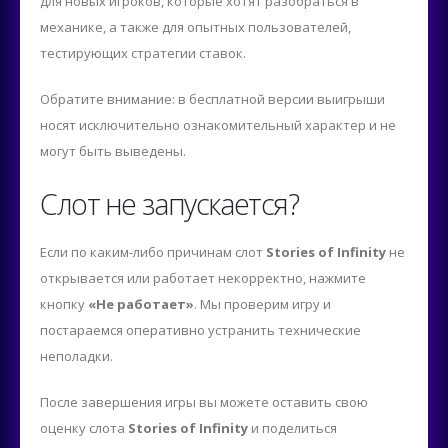
для новых игроков, которые хотят разобраться в
механике, а также для опытных пользователей,
тестирующих стратегии ставок.
Обратите внимание: в бесплатной версии выигрыши
носят исключительно ознакомительный характер и не
могут быть выведены.
Слот не запускается?
Если по каким-либо причинам слот
Stories of Infinity
не
открывается или работает некорректно, нажмите
кнопку
«Не работает»
. Мы проверим игру и
постараемся оперативно устранить технические
неполадки.
После завершения игры вы можете оставить свою
оценку слота
Stories of Infinity
и поделиться