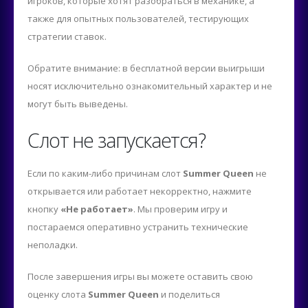
игроков, которые хотят разобраться в механике, а
также для опытных пользователей, тестирующих
стратегии ставок.
Обратите внимание: в бесплатной версии выигрыши
носят исключительно ознакомительный характер и не
могут быть выведены.
Слот не запускается?
Если по каким-либо причинам слот
Summer Queen
не
открывается или работает некорректно, нажмите
кнопку
«Не работает»
. Мы проверим игру и
постараемся оперативно устранить технические
неполадки.
После завершения игры вы можете оставить свою
оценку слота
Summer Queen
и поделиться