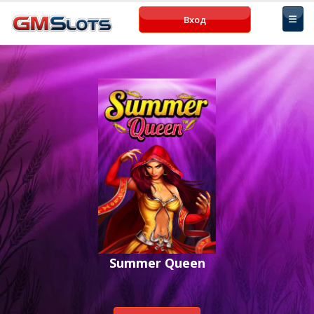
Вход
Summer Queen