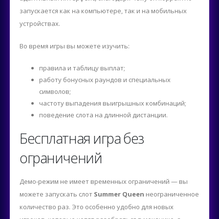
запускается как на компьютере, так и на мобильных
устройствах.
Во время игры вы можете изучить:
правила и таблицу выплат;
работу бонусных раундов и специальных
символов;
частоту выпадения выигрышных комбинаций;
поведение слота на длинной дистанции.
Бесплатная игра без
ограничений
Демо-режим не имеет временных ограничений — вы
можете запускать слот
Summer Queen
неограниченное
количество раз. Это особенно удобно для новых