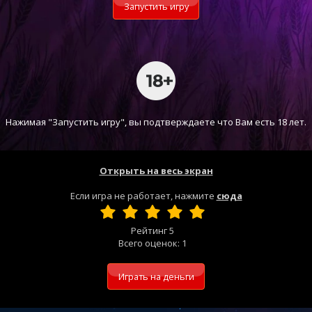
Запустить игру
Нажимая "Запустить игру", вы подтверждаете что Вам есть 18 лет.
Открыть на весь экран
Если игра не работает, нажмите
сюда
Рейтинг
5
Всего оценок:
1
Играть на деньги