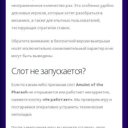
неограниченное количество раз. Это особенно удобно
для новых игроков, которые хотят разобраться в
механике, а также для опытных пользователей,
тестирующих стратегии ставок.
Обратите внимание: в бесплатной версии выигрыши
носят исключительно ознакомительный характер и не
могут быть выведены.
Слот не запускается?
Если по каким-либо причинам слот
Amulet of the
Pharaoh
не открывается или работает некорректно,
нажмите кнопку
«Не работает»
. Мы проверим игру и
постараемся оперативно устранить технические
неполадки.
После завершения игры вы можете оставить свою