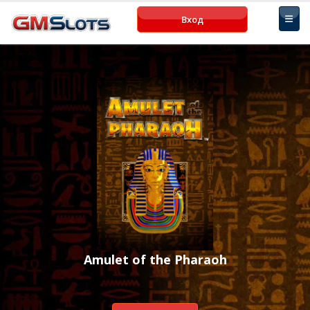
Вход
Amulet of the Pharaoh