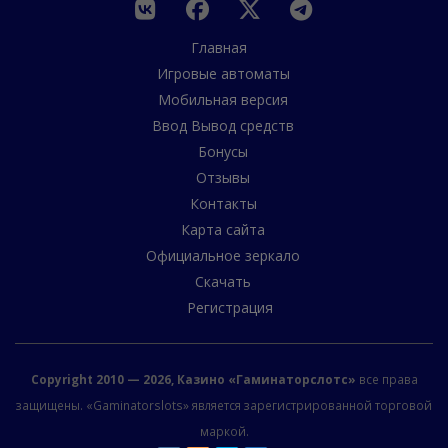
Главная
Игровые автоматы
Мобильная версия
Ввод Вывод средств
Бонусы
Отзывы
Контакты
Карта сайта
Официальное зеркало
Скачать
Регистрация
Copyright 2010 — 2026, Казино «Гаминаторслотс»
все права
защищены. «Gaminatorslots» является зарегистрированной торговой
маркой.