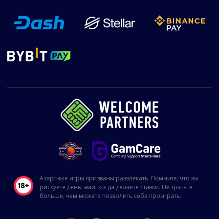
Азартные игры призваны развлекать. Помните, что вы
рискуете деньгами, когда делаете ставки. Не тратьте
больше, чем можете позволить себе проиграть.