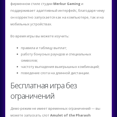
фирменном стиле студии
Merkur Gaming
и
поддерживает адаптивный интерфейс, благодаря чему
он корректно запускается как на компьютере, так и на
мобильных устройствах.
Во время игры вы можете изучить:
правила и таблицу выплат;
работу бонусных раундов и специальных
символов;
частоту выпадения выигрышных комбинаций;
поведение слота на длинной дистанции.
Бесплатная игра без
ограничений
Демо-режим не имеет временных ограничений — вы
можете запускать слот
Amulet of the Pharaoh