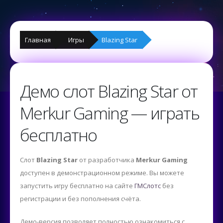
Главная
Игры
Blazing Star
Демо слот Blazing Star от
Merkur Gaming — играть
бесплатно
Слот
Blazing Star
от разработчика
Merkur Gaming
доступен в демонстрационном режиме. Вы можете
запустить игру бесплатно на сайте
ГМСлотс
без
регистрации и без пополнения счёта.
Демо-версия позволяет полностью ознакомиться с