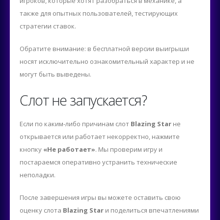
игроков, которые хотят разобраться в механике, а
также для опытных пользователей, тестирующих
стратегии ставок.
Обратите внимание: в бесплатной версии выигрыши
носят исключительно ознакомительный характер и не
могут быть выведены.
Слот не запускается?
Если по каким-либо причинам слот
Blazing Star
не
открывается или работает некорректно, нажмите
кнопку
«Не работает»
. Мы проверим игру и
постараемся оперативно устранить технические
неполадки.
После завершения игры вы можете оставить свою
оценку слота
Blazing Star
и поделиться впечатлениями