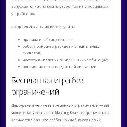
запускается как на компьютере, так и на мобильных
устройствах.
Во время игры вы можете изучить:
правила и таблицу выплат;
работу бонусных раундов и специальных
символов;
частоту выпадения выигрышных комбинаций;
поведение слота на длинной дистанции.
Бесплатная игра без
ограничений
Демо-режим не имеет временных ограничений — вы
можете запускать слот
Blazing Star
неограниченное
количество раз. Это особенно удобно для новых