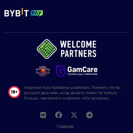
Азартные игры призваны развлекать. Помните, что вы
рискуете деньгами, когда делаете ставки. Не тратьте
больше, чем можете позволить себе проиграть.
Главная