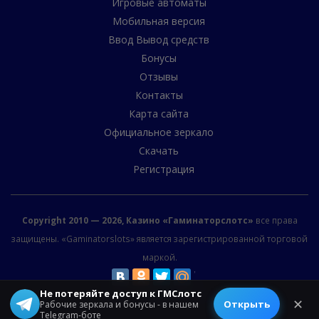
Игровые автоматы
Мобильная версия
Ввод Вывод средств
Бонусы
Отзывы
Контакты
Карта сайта
Официальное зеркало
Скачать
Регистрация
Copyright 2010 — 2026, Казино «Гаминаторслотс»
все права
защищены. «Gaminatorslots» является зарегистрированной торговой
маркой.
Не потеряйте доступ к ГМСлотс
© 2026 All rights reserved.
✕
Открыть
Рабочие зеркала и бонусы - в нашем
Telegram-боте