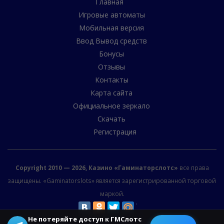
Главная
Игровые автоматы
Мобильная версия
Ввод Вывод средств
Бонусы
Отзывы
Контакты
Карта сайта
Официальное зеркало
Скачать
Регистрация
Copyright 2010 — 2026, Казино «Гаминаторслотс»
все права
защищены. «Gaminatorslots» является зарегистрированной торговой
маркой.
Не потеряйте доступ к ГМСлотс
© 2026 All rights reserved.