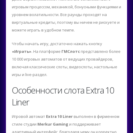
игровым процессом, механикой, бонусными функциями и
уровнем волатильности. Все раунды проходят на
виртуальные кредиты, поэтому вы ничем не рискуете и
можете играть в удобном темпе.
Чтобы начать игру, достаточно нажать кнопку
«Играть»
. На платформе
ГМСлотс
представлено более
10 000 игровых автоматов от ведущих провайдеров,
включая классические слоты, видеослоты, настольные
игры и live-раздел.
Особенности слота Extra 10
Liner
Игровой автомат
Extra 10 Liner
выполнен в фирменном
стиле студии
Merkur Gaming
и поддерживает
адаптивный интерфейс, благодаря чему он корректно