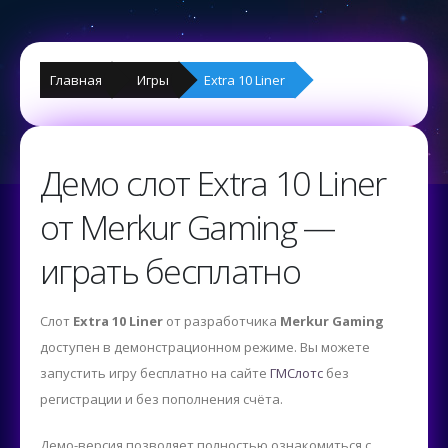
Главная
Игры
Extra 10 Liner
Демо слот Extra 10 Liner
от Merkur Gaming —
играть бесплатно
Слот
Extra 10 Liner
от разработчика
Merkur Gaming
доступен в демонстрационном режиме. Вы можете
запустить игру бесплатно на сайте
ГМСлотс
без
регистрации и без пополнения счёта.
Демо-версия позволяет полностью ознакомиться с