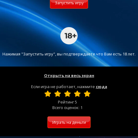
Запустить игру
Нажимая "Запустить игру", вы подтверждаете что Вам есть 18 лет.
Открыть на весь экран
Если игра не работает, нажмите
сюда
Рейтинг
5
Всего оценок:
1
Играть на деньги