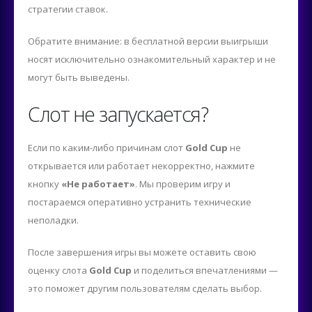
стратегии ставок.
Обратите внимание: в бесплатной версии выигрыши
носят исключительно ознакомительный характер и не
могут быть выведены.
Слот не запускается?
Если по каким-либо причинам слот
Gold Cup
не
открывается или работает некорректно, нажмите
кнопку
«Не работает»
. Мы проверим игру и
постараемся оперативно устранить технические
неполадки.
После завершения игры вы можете оставить свою
оценку слота
Gold Cup
и поделиться впечатлениями —
это поможет другим пользователям сделать выбор.